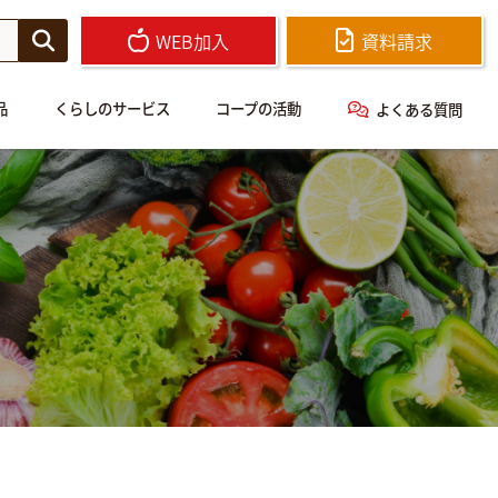
WEB加入
資料請求
品
くらしのサービス
コープの活動
よくある質問