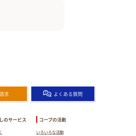
請求
よくある質問
しのサービス
コープの活動
く
いろいろな活動