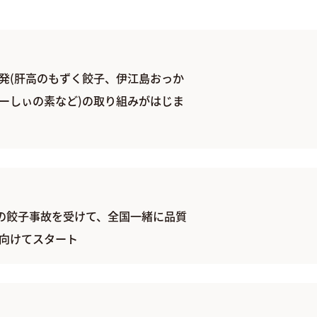
発(肝高のもずく餃子、伊江島おっか
ーしぃの素など)の取り組みがはじま
生の餃子事故を受けて、全国一緒に品質
向けてスタート