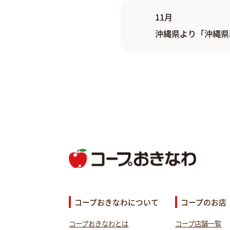
11月
沖縄県より「沖縄県
コープおきなわについて
コープのお店
コープおきなわとは
コープ店舗一覧