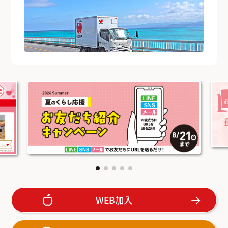
WEB加入