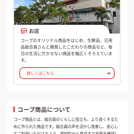
お店
コープのオリジナル商品をはじめ、生鮮品、日用
品組合員さんと開発したこだわりの商品など、毎
日の生活に欠かせない商品を幅広くそろえていま
す。
詳しくはこちら
コープ商品について
コープ商品とは、組合員のくらしに役立ち、より良くするた
めに作られた商品です。組合員の声を活かし改善し、安心し
てご利用いただけるよう、原材料から食卓まで品質を確認し