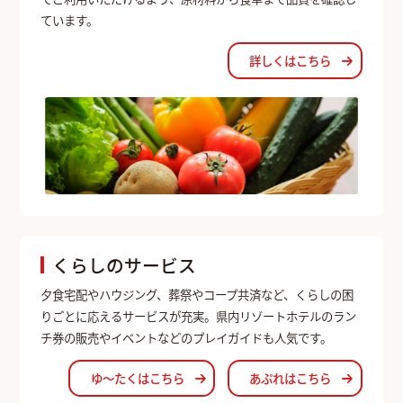
ています。
詳しくはこちら
くらしのサービス
夕食宅配やハウジング、葬祭やコープ共済など、くらしの困
りごとに応えるサービスが充実。県内リゾートホテルのラン
チ券の販売やイベントなどのプレイガイドも人気です。
ゆ〜たくはこちら
あぷれはこちら