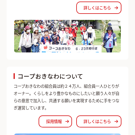
詳しくはこちら
コープおきなわについて
コープおきなわの組合員は約２４万人、組合員一人ひとりが
オーナー。くらしをより豊かなものにしたいと願う人々が自
らの意思で加入し、共通する願いを実現するために手をつな
ぎ運営しています。
採用情報
詳しくはこちら