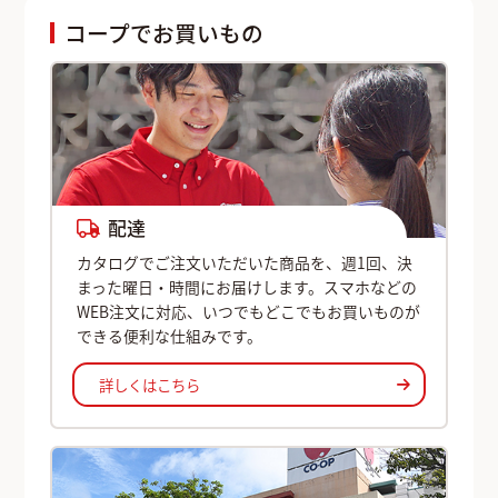
コープでお買いもの
配達
カタログでご注文いただいた商品を、週1回、決
まった曜日・時間にお届けします。スマホなどの
WEB注文に対応、いつでもどこでもお買いものが
できる便利な仕組みです。
詳しくはこちら