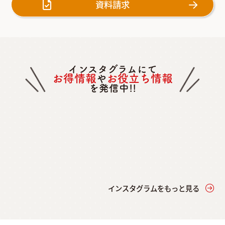
資料請求
インスタグラムにて
お得情報
お役立ち情報
や
を発信中!!
インスタグラムをもっと見る