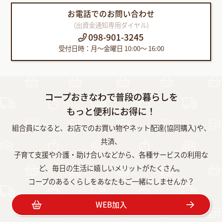
お電話でのお問い合わせ
(出資金通知専用ダイヤル)
098-901-3245
受付日時：月〜金曜日 10:00～ 16:00
コープおきなわで普段の暮らしを
もっと便利にお得に！
組合員になると、お店でのお買い物やネット配達(協同購入)や、
共済、
子育て支援や介護・助け合いなどから、各種サービスの利用な
ど、毎日の生活に嬉しいメリットがたくさん。
コープのあるくらしをあなたもご一緒にしませんか？
WEB加入