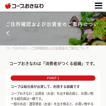
ご住所確認および出資金のご案内につい
て
コープおきなわ
>
ご住所確認および出資金のご案内について
コープおきなわは「消費者がつくる組織」です。
POINT 1
コープは組合員が出資して、利用する組織です
コープおきなわ：出資金（お金）を出す組合員と、お買い物
する組合員は一緒です。
一般のお店：運営資金（お金）を出す株主と、お買い物する