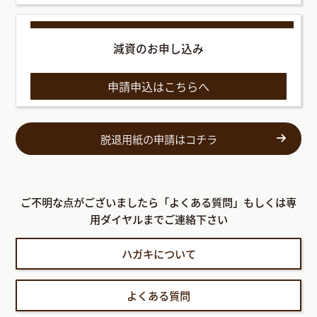
減資のお申し込み
申請申込はこちらへ
脱退用紙の申請はコチラ
ご不明な点がございましたら「よくある質問」もしくは専
用ダイヤルまでご連絡下さい
ハガキについて
よくある質問