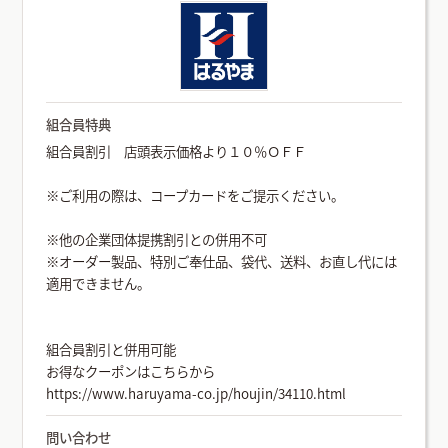
組合員特典
組合員割引 店頭表示価格より１０％ＯＦＦ
※ご利用の際は、コープカードをご提示ください。
※他の企業団体提携割引との併用不可
※オーダー製品、特別ご奉仕品、袋代、送料、お直し代には
適用できません。
組合員割引と併用可能
お得なクーポンはこちらから
https://www.haruyama-co.jp/houjin/34110.html
問い合わせ