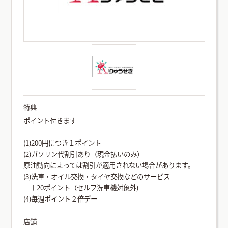
特典
ポイント付きます
(1)200円につき１ポイント
(2)ガソリン代割引あり（現金払いのみ）
原油動向によっては割引が適用されない場合があります。
(3)洗車・オイル交換・タイヤ交換などのサービス
＋20ポイント（セルフ洗車機対象外)
(4)毎週ポイント２倍デー
店舗