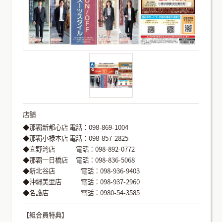
店舗
◆那覇新都心店 電話：098-869-1004
◆那覇小禄本店 電話：098-857-2825
◆宜野湾店 電話：098-892-0772
◆那覇一日橋店 電話：098-836-5068
◆新北谷店 電話：098-936-9403
◆沖縄美里店 電話：098-937-2960
◆名護店 電話：0980-54-3585
【組合員特典】