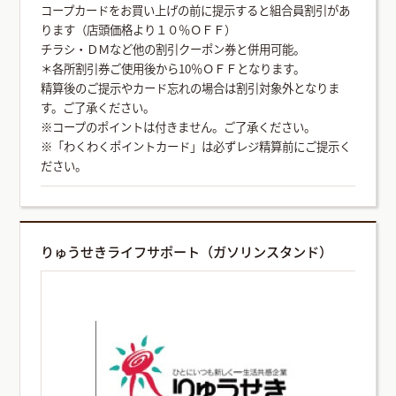
コープカードをお買い上げの前に提示すると組合員割引があ
ります（店頭価格より１０％ＯＦＦ）
チラシ・ＤＭなど他の割引クーポン券と併用可能。
＊各所割引券ご使用後から10％ＯＦＦとなります。
精算後のご提示やカード忘れの場合は割引対象外となりま
す。ご了承ください。
※コープのポイントは付きません。ご了承ください。
※「わくわくポイントカード」は必ずレジ精算前にご提示く
ださい。
りゅうせきライフサポート（ガソリンスタンド）