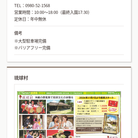
TEL：0980-52-1568
営業時間：10:00～18:00（最終入園17:30）
定休日：年中無休
備考
※大型駐車場完備
※バリアフリー完備
琉球村