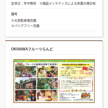
定休日：年中無休 ※施設メンテナンスによる休業の場合有
備考
※大型駐車場完備
※バリアフリー完備
OKINAWAフルーツらんど