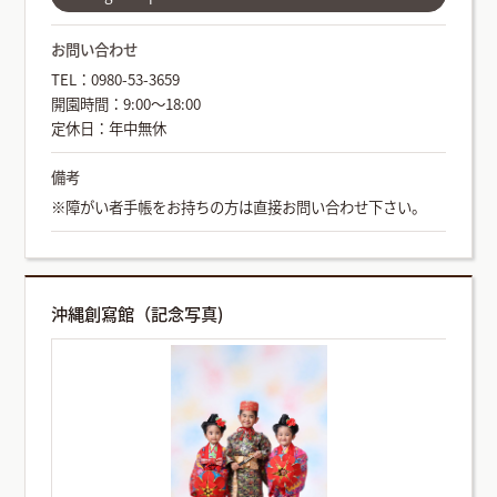
お問い合わせ
TEL：0980-53-3659
開園時間：9:00～18:00
定休日：年中無休
備考
※障がい者手帳をお持ちの方は直接お問い合わせ下さい。
沖縄創寫館（記念写真)