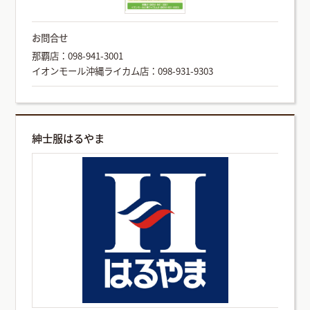
お問合せ
那覇店：098-941-3001
イオンモール沖縄ライカム店：098-931-9303
紳士服はるやま