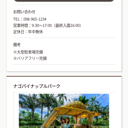
お問い合わせ
TEL：098-965-1234
営業時間：9:30～17:00（最終入園16:00）
定休日：年中無休
備考
※大型駐車場完備
※バリアフリー完備
ナゴパイナップルパーク