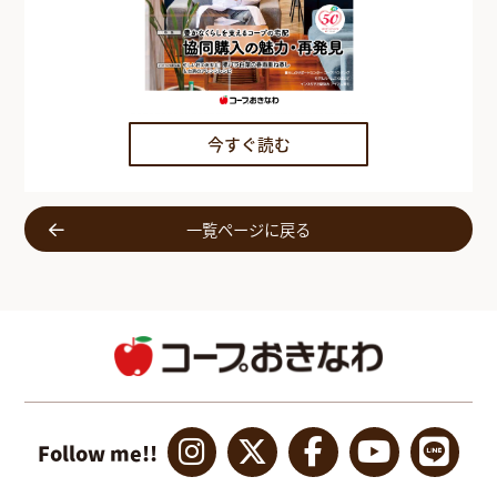
今すぐ読む
一覧ページに戻る
Follow me!!