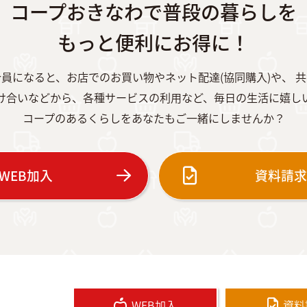
コープおきなわで普段の暮らしを
もっと便利にお得に！
員になると、お店でのお買い物やネット配達(協同購入)や、 
け合いなどから、各種サービスの利用など、毎日の生活に嬉し
コープのあるくらしをあなたもご一緒にしませんか？
WEB加入
資料請
WEB加入
資料