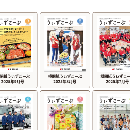
機関紙うぃずこーぷ
関紙うぃずこーぷ
機関紙うぃずこ
2025年8月号
2025年9月号
2025年7月号