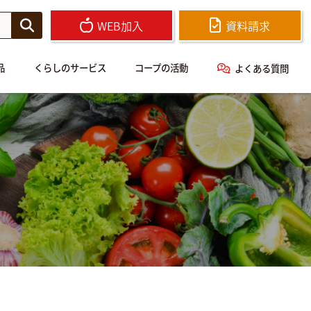
WEB加入
資料請求
品
くらしのサービス
コープの活動
よくある質問