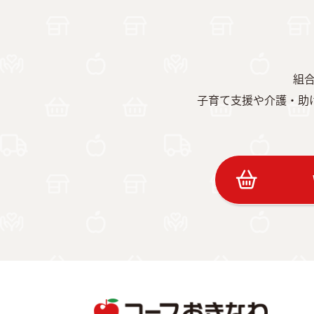
組合
子育て支援や介護・助