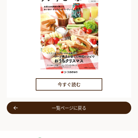
今すぐ読む
一覧ページに戻る