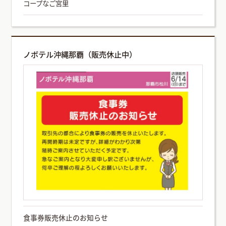
コープなご宮里
ノボテル沖縄那覇（販売休止中）
食事券販売休止のお知らせ