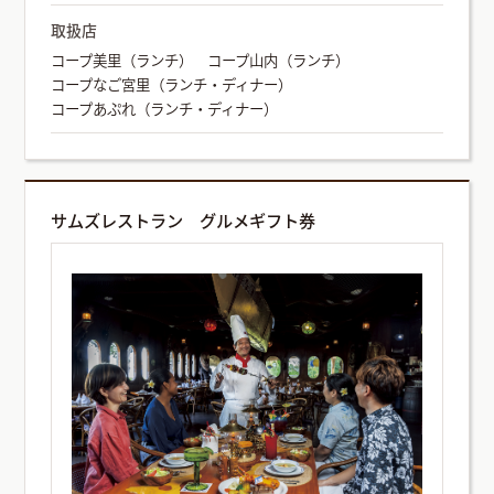
取扱店
コープ美里（ランチ） コープ山内（ランチ）
コープなご宮里（ランチ・ディナー）
コープあぷれ（ランチ・ディナー）
サムズレストラン グルメギフト券