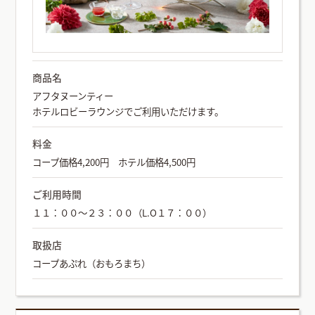
商品名
アフタヌーンティー
ホテルロビーラウンジでご利用いただけます。
料金
コープ価格4,200円 ホテル価格4,500円
ご利用時間
１１：００～２３：００（L.O１７：００）
取扱店
コープあぷれ（おもろまち）