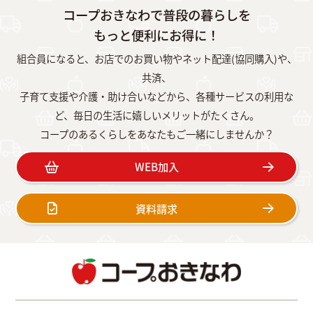
コープおきなわで普段の暮らしを
もっと便利にお得に！
組合員になると、お店でのお買い物やネット配達(協同購入)や、
共済、
子育て支援や介護・助け合いなどから、各種サービスの利用な
ど、毎日の生活に嬉しいメリットがたくさん。
コープのあるくらしをあなたもご一緒にしませんか？
WEB加入
資料請求