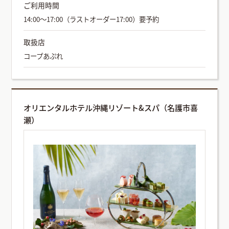
ご利用時間
14:00～17:00（ラストオーダー17:00）要予約
取扱店
コープあぷれ
オリエンタルホテル沖縄リゾート&スパ（名護市喜
瀬）