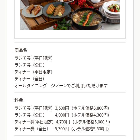
商品名
ランチ券（平日限定）
ランチ券（全日）
ディナー（平日限定）
ディナー（全日）
オールダイニング ジノーンでご利用いただけます
料金
ランチ券（平日限定）3,500円（ホテル価格3,800円）
ランチ券（全日） 4,000円（ホテル価格4,300円）
ディナー券(平日限定）4,700円（ホテル価格5,000円）
ディナー券（全日） 5,300円（ホテル価格5,500円）