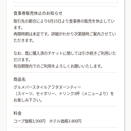
食事券販売休止のお知らせ
取引先の都合により6月15日より食事券の販売を休止してい
ます。
再開時期は未定です。詳細がわかり次第随時ご案内させてい
ただきます。
なお、既に購入済のチケットに関しては引き続きご利用いた
だけます。
有効期限内でのご利用をよろしくお願いいたします。
商品名
グルメバースタイルアフタヌーンティー
（スイーツ、セイボリー、ドリンク3杯（メニューより）を
お楽しみ下さい。
料金
コープ価格3,500円 ホテル価格3.800円