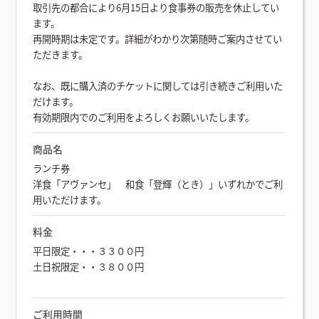
取引先の都合により6月15日より食事券の販売を休止してい
ます。
再開時期は未定です。詳細がわかり次第随時ご案内させてい
ただきます。
なお、既に購入済のチケットに関しては引き続きご利用いた
だけます。
有効期限内でのご利用をよろしくお願いいたします。
商品名
ランチ券
洋食「アヴァンセ」 和食「登輝（とき）」いずれかでご利
用いただけます。
料金
平日限定・・・３３００円
土日祝限定・・３８００円
ご利用時間