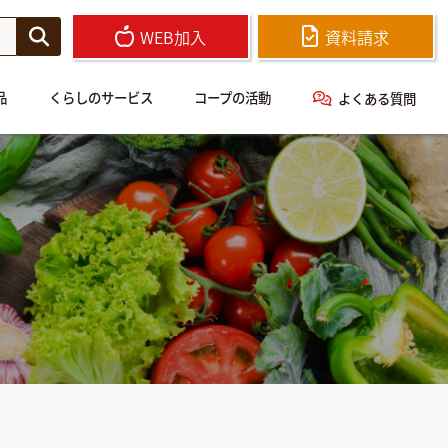
WEB加入
資料請求
品
くらしのサービス
コープの活動
よくある質問