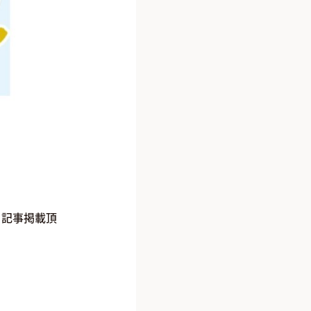
き記事掲載頂