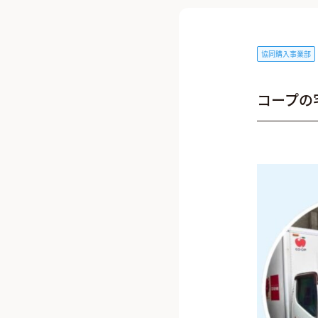
協同購入事業部
コープの