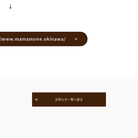
 ↓
://www.mamamone.okinawa/
お知らせ一覧へ戻る