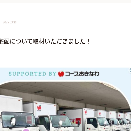
2025.03.20
宅配について取材いただきました！